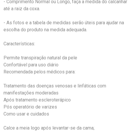
- Comprimento Normal ou Longo, faça a medida do calcanhar
até a raiz da coxa.
- As fotos e a tabela de medidas serão úteis para ajudar na
escolha do produto na medida adequada.
Características:
Permite transpiração natural da pele
Confortável para uso diário
Recomendada pelos médicos para:
Tratamento das doenças venosas e linfáticas com
manifestações moderadas
Após tratamento escleroterápico
Pós operatório de varizes
Como usar e cuidados
Calce a meia logo após levantar-se da cama;