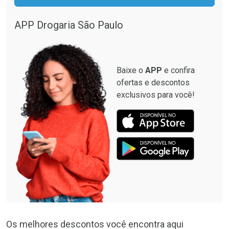
APP Drogaria São Paulo
Baixe o
APP
e confira
ofertas e descontos
exclusivos para você!
Os melhores descontos você encontra aqui