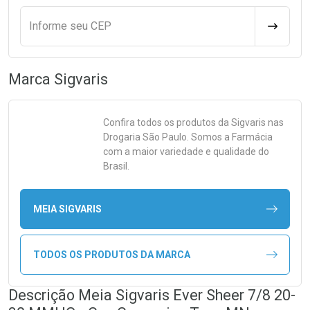
Informe seu CEP
CALCULA
Marca
Sigvaris
Confira todos os produtos da
Sigvaris
nas
Drogaria São Paulo. Somos a Farmácia
com a maior variedade e qualidade do
Brasil.
MEIA SIGVARIS
TODOS OS PRODUTOS DA MARCA
Descrição Meia Sigvaris Ever Sheer 7/8 20-