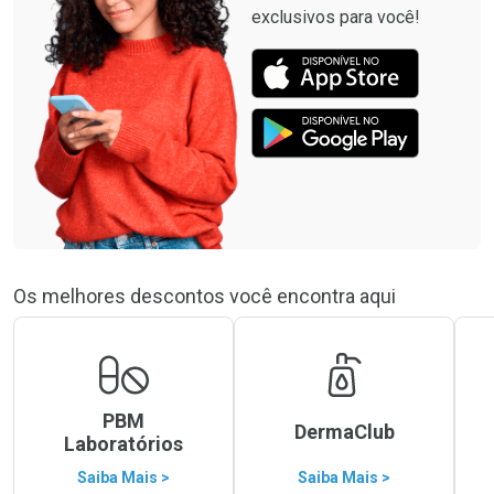
exclusivos para você!
Os melhores descontos você encontra aqui
PBM
DermaClub
Laboratórios
Saiba Mais >
Saiba Mais >