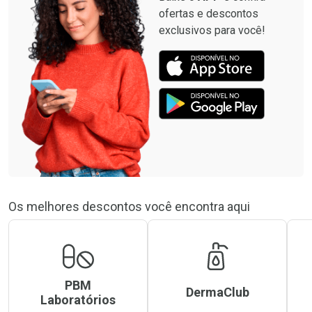
ofertas e descontos
exclusivos para você!
Os melhores descontos você encontra aqui
PBM
DermaClub
Laboratórios