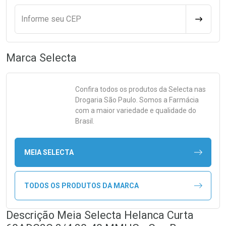
Informe seu CEP
CALCULA
Marca
Selecta
Confira todos os produtos da
Selecta
nas
Drogaria São Paulo. Somos a Farmácia
com a maior variedade e qualidade do
Brasil.
MEIA SELECTA
TODOS OS PRODUTOS DA MARCA
Descrição Meia Selecta Helanca Curta