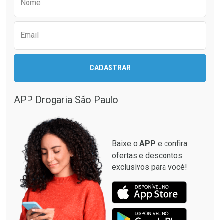
Nome
Email
CADASTRAR
APP Drogaria São Paulo
Baixe o
APP
e confira
ofertas e descontos
exclusivos para você!