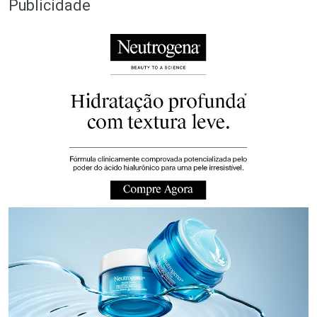
Publicidade