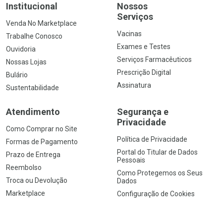
Institucional
Nossos
Serviços
Venda No Marketplace
Vacinas
Trabalhe Conosco
Exames e Testes
Ouvidoria
Serviços Farmacêuticos
Nossas Lojas
Prescrição Digital
Bulário
Assinatura
Sustentabilidade
Atendimento
Segurança e
Privacidade
Como Comprar no Site
Política de Privacidade
Formas de Pagamento
Portal do Titular de Dados
Prazo de Entrega
Pessoais
Reembolso
Como Protegemos os Seus
Troca ou Devolução
Dados
Marketplace
Configuração de Cookies