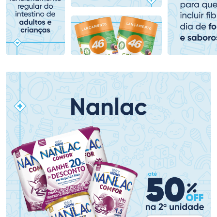
Comprar sem Desconto
Comprar sem Desconto
Comprar sem Desconto
Comprar sem Desconto
Por R$ 139,90/cada
Por R$ 78,99/cada
Por R$ 139,90/cada
Por R$ 78,99/cada