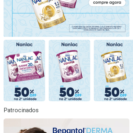
Patrocinados