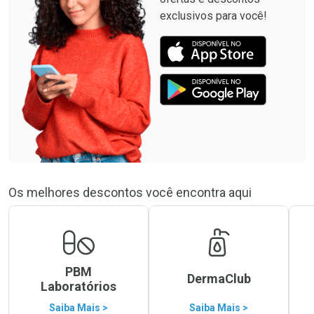
exclusivos para você!
Os melhores descontos você encontra aqui
PBM
DermaClub
Laboratórios
Saiba Mais >
Saiba Mais >