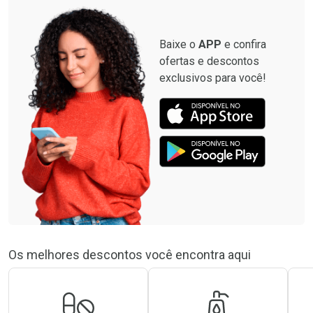
Baixe o
APP
e confira
ofertas e descontos
exclusivos para você!
Os melhores descontos você encontra aqui