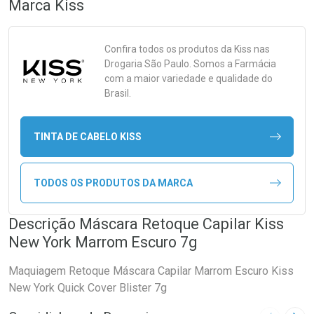
Marca
Kiss
Confira todos os produtos da
Kiss
nas
Drogaria São Paulo. Somos a Farmácia
com a maior variedade e qualidade do
Brasil.
TINTA DE CABELO KISS
TODOS OS PRODUTOS DA MARCA
Descrição Máscara Retoque Capilar Kiss
New York Marrom Escuro 7g
Maquiagem Retoque Máscara Capilar Marrom Escuro Kiss
New York Quick Cover Blister 7g