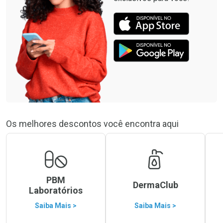
Os melhores descontos você encontra aqui
PBM
DermaClub
Laboratórios
Saiba Mais >
Saiba Mais >