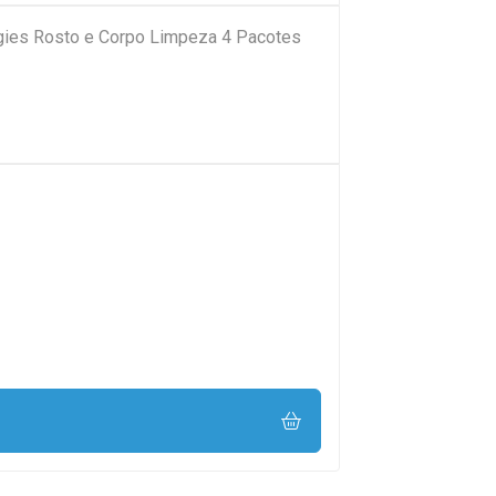
ies Rosto e Corpo Limpeza 4 Pacotes