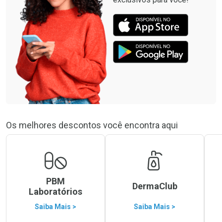
Os melhores descontos você encontra aqui
PBM
DermaClub
Laboratórios
Saiba Mais >
Saiba Mais >