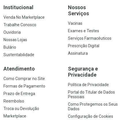
Institucional
Nossos
Serviços
Venda No Marketplace
Vacinas
Trabalhe Conosco
Exames e Testes
Ouvidoria
Serviços Farmacêuticos
Nossas Lojas
Prescrição Digital
Bulário
Assinatura
Sustentabilidade
Atendimento
Segurança e
Privacidade
Como Comprar no Site
Política de Privacidade
Formas de Pagamento
Portal do Titular de Dados
Prazo de Entrega
Pessoais
Reembolso
Como Protegemos os Seus
Troca ou Devolução
Dados
Marketplace
Configuração de Cookies