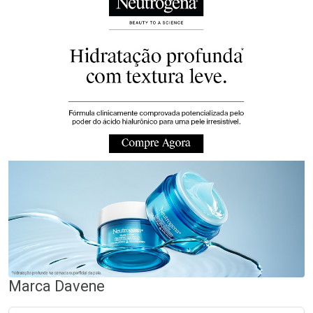
Marca
Davene