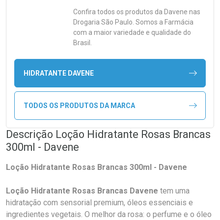
Confira todos os produtos da
Davene
nas
Drogaria São Paulo. Somos a Farmácia
com a maior variedade e qualidade do
Brasil.
HIDRATANTE DAVENE
TODOS OS PRODUTOS DA MARCA
Descrição Loção Hidratante Rosas Brancas
300ml - Davene
Loção Hidratante Rosas Brancas 300ml - Davene
Loção Hidratante Rosas Brancas Davene
tem
uma
hidratação com sensorial premium, óleos essenciais e
ingredientes vegetais. O melhor da rosa: o perfume e o óleo