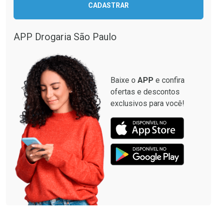
CADASTRAR
APP Drogaria São Paulo
Baixe o
APP
e confira
ofertas e descontos
exclusivos para você!