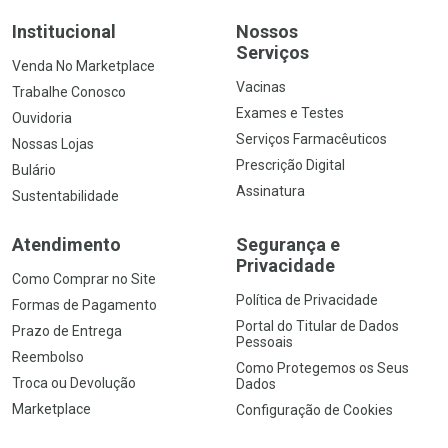
Institucional
Nossos
Serviços
Venda No Marketplace
Vacinas
Trabalhe Conosco
Exames e Testes
Ouvidoria
Serviços Farmacêuticos
Nossas Lojas
Prescrição Digital
Bulário
Assinatura
Sustentabilidade
Atendimento
Segurança e
Privacidade
Como Comprar no Site
Política de Privacidade
Formas de Pagamento
Portal do Titular de Dados
Prazo de Entrega
Pessoais
Reembolso
Como Protegemos os Seus
Troca ou Devolução
Dados
Marketplace
Configuração de Cookies