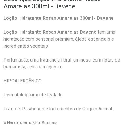
Amarelas 300ml - Davene
Loção Hidratante Rosas Amarelas 300ml - Davene
Loção Hidratante Rosas Amarelas Davene
tem uma
hidratação com sensorial premium, óleos essenciais e
ingredientes vegetais.
Perfumação: uma fragrância floral luminosa, com notas de
bergamota, lichia e magnólia.
HIPOALERGÊNICO
Dermatologicamente testado
Livre de: Parabenos e Ingredientes de Origem Animal.
#NãoTestamosEmAnimais