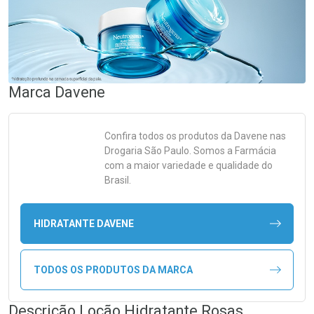
Marca
Davene
Confira todos os produtos da
Davene
nas
Drogaria São Paulo. Somos a Farmácia
com a maior variedade e qualidade do
Brasil.
HIDRATANTE DAVENE
TODOS OS PRODUTOS DA MARCA
Descrição Loção Hidratante Rosas