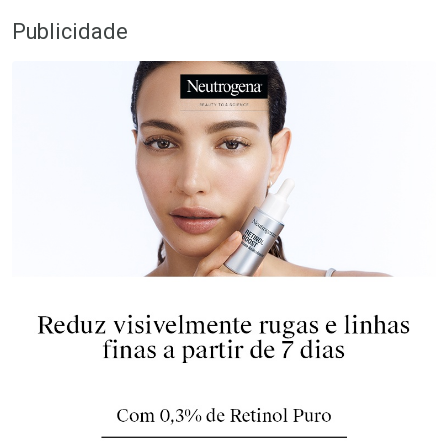
Publicidade