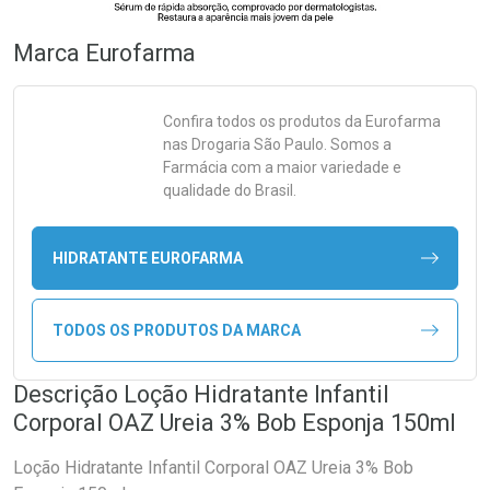
Marca
Eurofarma
Confira todos os produtos da
Eurofarma
nas Drogaria São Paulo. Somos a
Farmácia com a maior variedade e
qualidade do Brasil.
HIDRATANTE EUROFARMA
TODOS OS PRODUTOS DA MARCA
Descrição Loção Hidratante Infantil
Corporal OAZ Ureia 3% Bob Esponja 150ml
Loção Hidratante Infantil Corporal OAZ Ureia 3% Bob