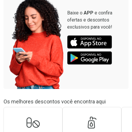
Baixe o
APP
e confira
ofertas e descontos
exclusivos para você!
Os melhores descontos você encontra aqui