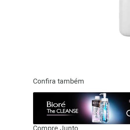
Confira também
Compre Junto