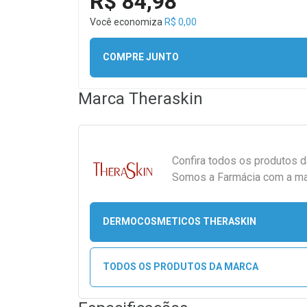
R$ 84,98
Você economiza
R$ 0,00
COMPRE JUNTO
Marca
Theraskin
Confira todos os produtos 
Somos a Farmácia com a maio
DERMOCOSMETICOS THERASKIN
TODOS OS PRODUTOS DA MARCA