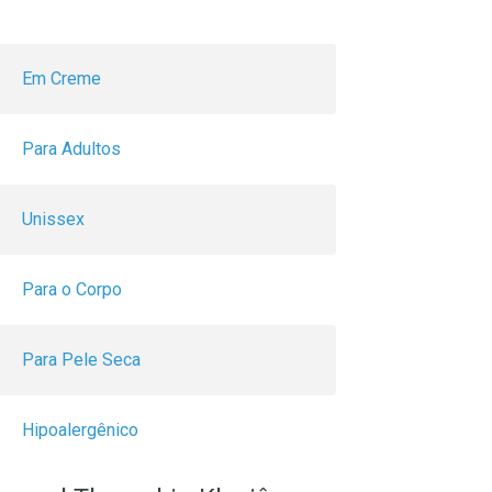
Em Creme
Para Adultos
Unissex
Para o Corpo
Para Pele Seca
Hipoalergênico