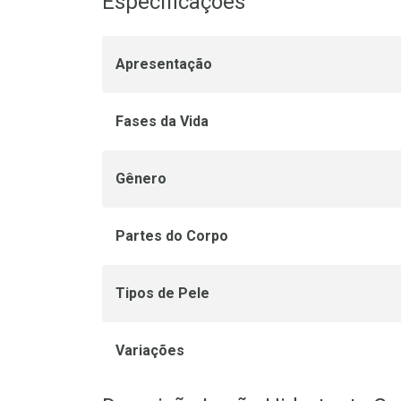
Especificações
Apresentação
Fases da Vida
Gênero
Partes do Corpo
Tipos de Pele
Variações