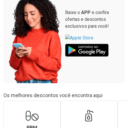
Baixe o
APP
e confira
ofertas e descontos
exclusivos para você!
Os melhores descontos você encontra aqui
PBM