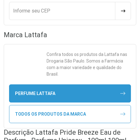
Informe seu CEP
CALCULA
Marca
Lattafa
Confira todos os produtos da
Lattafa
nas
Drogaria São Paulo. Somos a Farmácia
com a maior variedade e qualidade do
Brasil.
PERFUME LATTAFA
TODOS OS PRODUTOS DA MARCA
Descrição Lattafa Pride Breeze Eau de