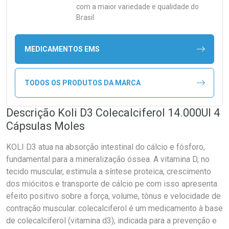
com a maior variedade e qualidade do
Brasil.
MEDICAMENTOS EMS
TODOS OS PRODUTOS DA MARCA
Descrição Koli D3 Colecalciferol 14.000UI 4
Cápsulas Moles
KOLI D3 atua na absorção intestinal do cálcio e fósforo,
fundamental para a mineralização óssea. A vitamina D, no
tecido muscular, estimula a síntese proteica, crescimento
dos miócitos e transporte de cálcio pe com isso apresenta
efeito positivo sobre a força, volume, tônus e velocidade de
contração muscular. colecalciferol é um medicamento à base
de colecalciferol (vitamina d3), indicada para a prevenção e