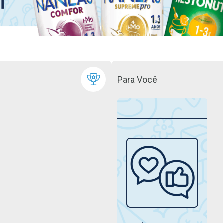
Para Você