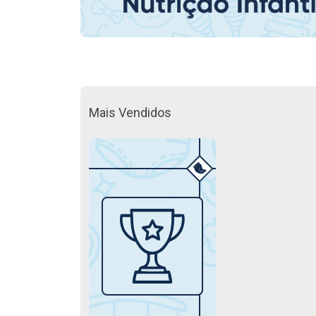
Mais Vendidos