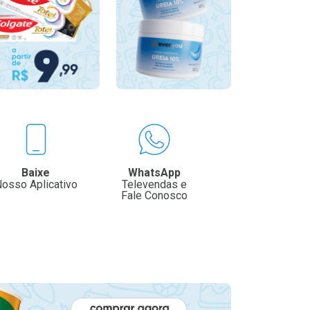
Baixe
WhatsApp
osso Aplicativo
Televendas e
Fale Conosco