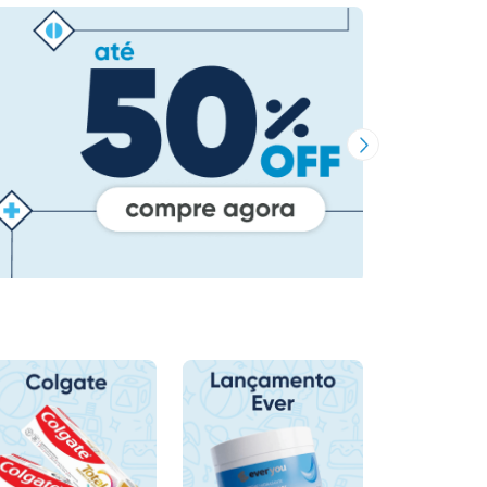
Próxima Imagem