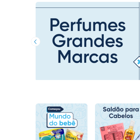
Imagem Anterior