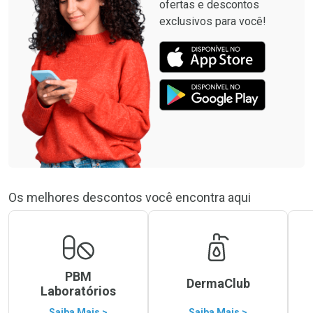
ofertas e descontos
exclusivos para você!
Os melhores descontos você encontra aqui
PBM
DermaClub
Laboratórios
Saiba Mais >
Saiba Mais >