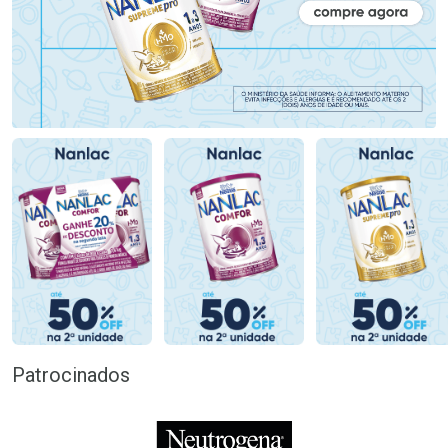
Patrocinados