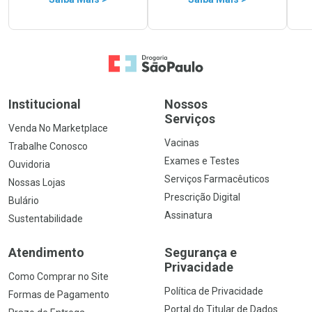
Ir para a Home
Institucional
Nossos
Serviços
Venda No Marketplace
Vacinas
Trabalhe Conosco
Exames e Testes
Ouvidoria
Serviços Farmacêuticos
Nossas Lojas
Prescrição Digital
Bulário
Assinatura
Sustentabilidade
Atendimento
Segurança e
Privacidade
Como Comprar no Site
Política de Privacidade
Formas de Pagamento
Portal do Titular de Dados