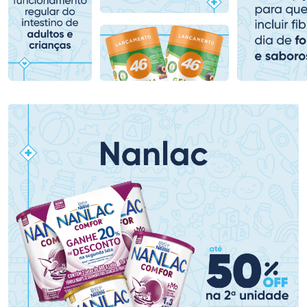
Comprar sem Desconto
Comprar sem Desconto
Comprar sem Desconto
Comprar sem Desconto
Por R$ 75,99/cada
Por R$ 39,99/cada
Por R$ 75,99/cada
Por R$ 39,99/cada