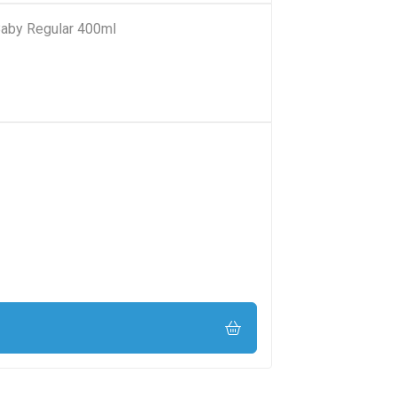
Baby Regular 400ml