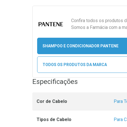
Confira todos os produtos 
Somos a Farmácia com a maio
SHAMPOO E CONDICIONADOR PANTENE
TODOS OS PRODUTOS DA MARCA
Especificações
Cor de Cabelo
Para T
Tipos de Cabelo
Para C