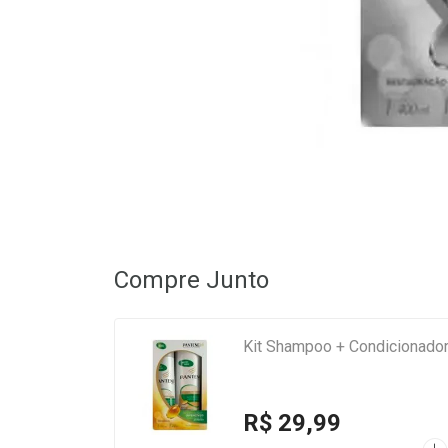
Compre Junto
Kit Shampoo + Condicionado
R$ 29,99