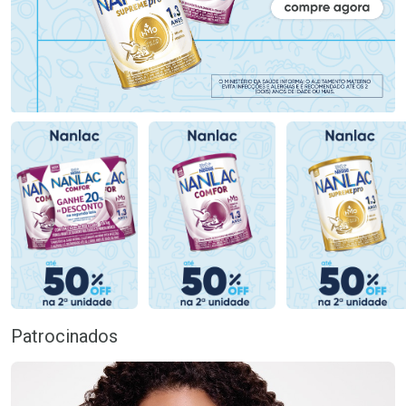
Patrocinados