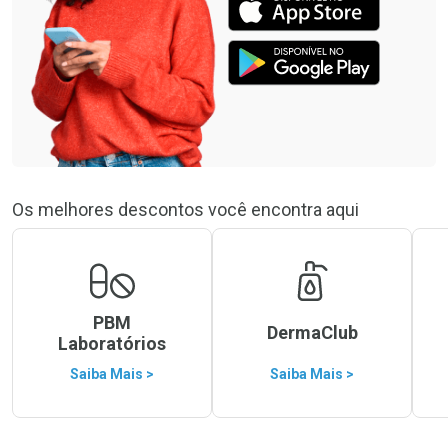
Os melhores descontos você encontra aqui
PBM
DermaClub
Laboratórios
Saiba Mais >
Saiba Mais >