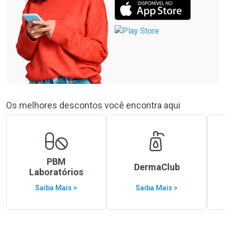
Os melhores descontos você encontra aqui
PBM
DermaClub
Laboratórios
Saiba Mais >
Saiba Mais >