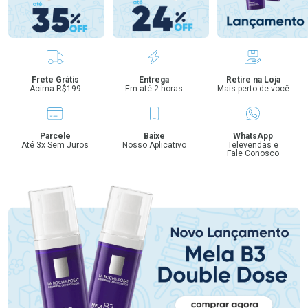
Benefícios
Frete Grátis
Entrega
Retire na Loja
Acima R$199
Em até 2 horas
Mais perto de você
Parcele
Baixe
WhatsApp
Até 3x Sem Juros
Nosso Aplicativo
Televendas e
Fale Conosco