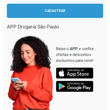
CADASTRAR
APP Drogaria São Paulo
Baixe o
APP
e confira
ofertas e descontos
exclusivos para você!