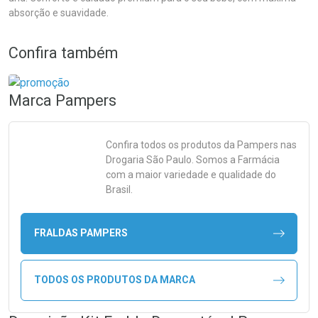
absorção e suavidade.
Confira também
Marca
Pampers
Confira todos os produtos da
Pampers
nas
Drogaria São Paulo. Somos a Farmácia
com a maior variedade e qualidade do
Brasil.
FRALDAS PAMPERS
TODOS OS PRODUTOS DA MARCA