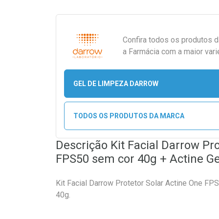
Confira todos os produtos 
a Farmácia com a maior vari
GEL DE LIMPEZA DARROW
TODOS OS PRODUTOS DA MARCA
Descrição Kit Facial Darrow Pr
FPS50 sem cor 40g + Actine G
Kit Facial Darrow Protetor Solar Actine One F
40g.