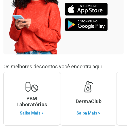
Os melhores descontos você encontra aqui
PBM
DermaClub
Laboratórios
Saiba Mais >
Saiba Mais >