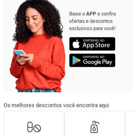
Baixe o
APP
e confira
ofertas e descontos
exclusivos para você!
Os melhores descontos você encontra aqui