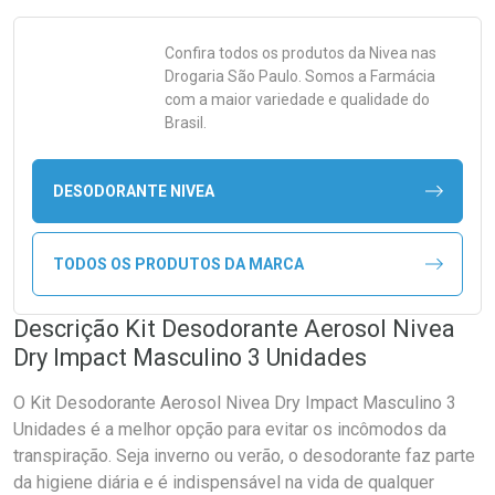
Confira todos os produtos da
Nivea
nas
Drogaria São Paulo. Somos a Farmácia
com a maior variedade e qualidade do
Brasil.
DESODORANTE NIVEA
TODOS OS PRODUTOS DA MARCA
Descrição Kit Desodorante Aerosol Nivea
Dry Impact Masculino 3 Unidades
O Kit Desodorante Aerosol Nivea Dry Impact Masculino 3
Unidades é a melhor opção para evitar os incômodos da
transpiração. Seja inverno ou verão, o desodorante faz parte
da higiene diária e é indispensável na vida de qualquer