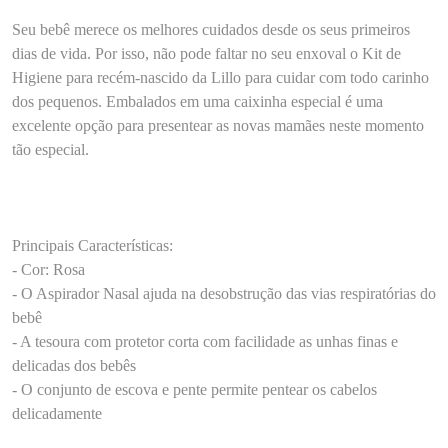
Seu bebê merece os melhores cuidados desde os seus primeiros
dias de vida. Por isso, não pode faltar no seu enxoval o Kit de
Higiene para recém-nascido da Lillo para cuidar com todo carinho
dos pequenos. Embalados em uma caixinha especial é uma
excelente opção para presentear as novas mamães neste momento
tão especial.
Principais Características:
- Cor: Rosa
- O Aspirador Nasal ajuda na desobstrução das vias respiratórias do
bebê
- A tesoura com protetor corta com facilidade as unhas finas e
delicadas dos bebês
- O conjunto de escova e pente permite pentear os cabelos
delicadamente