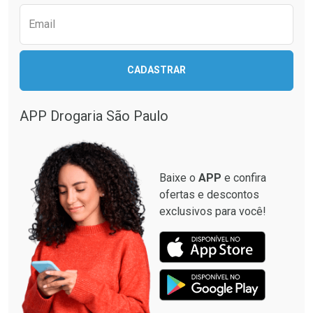
Email
CADASTRAR
APP Drogaria São Paulo
Baixe o
APP
e confira
ofertas e descontos
exclusivos para você!