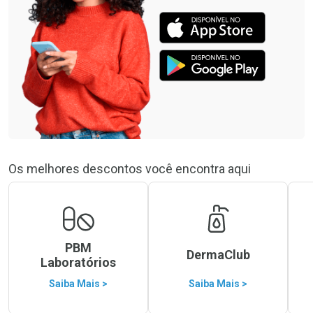
Os melhores descontos você encontra aqui
PBM
DermaClub
Laboratórios
Saiba Mais >
Saiba Mais >