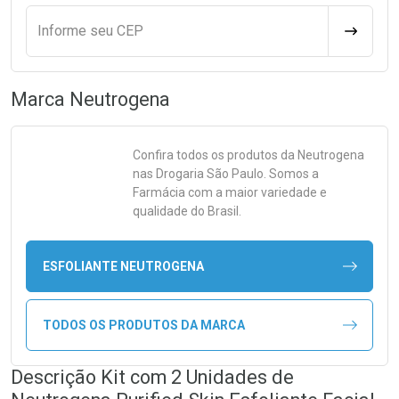
Informe seu CEP
CALCULA
Marca
Neutrogena
Confira todos os produtos da
Neutrogena
nas Drogaria São Paulo. Somos a
Farmácia com a maior variedade e
qualidade do Brasil.
ESFOLIANTE NEUTROGENA
TODOS OS PRODUTOS DA MARCA
Descrição Kit com 2 Unidades de