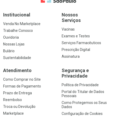
Institucional
Nossos
Serviços
Venda No Marketplace
Vacinas
Trabalhe Conosco
Exames e Testes
Ouvidoria
Serviços Farmacêuticos
Nossas Lojas
Prescrição Digital
Bulário
Assinatura
Sustentabilidade
Atendimento
Segurança e
Privacidade
Como Comprar no Site
Política de Privacidade
Formas de Pagamento
Portal do Titular de Dados
Prazo de Entrega
Pessoais
Reembolso
Como Protegemos os Seus
Troca ou Devolução
Dados
Marketplace
Configuração de Cookies