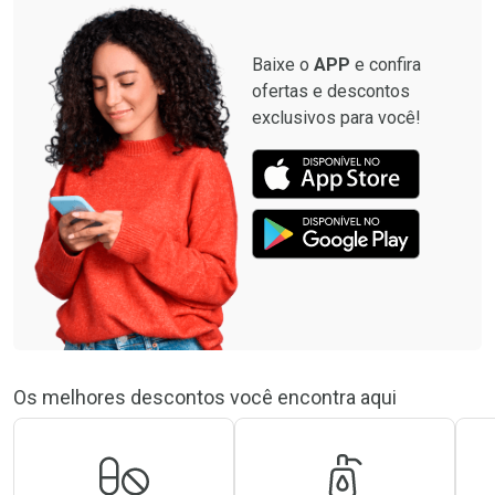
Baixe o
APP
e confira
ofertas e descontos
exclusivos para você!
Os melhores descontos você encontra aqui