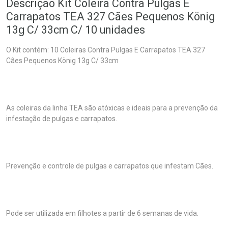
Descrição Kit Coleira Contra Pulgas E
Carrapatos TEA 327 Cães Pequenos König
13g C/ 33cm C/ 10 unidades
O Kit contém: 10 Coleiras Contra Pulgas E Carrapatos TEA 327
Cães Pequenos König 13g C/ 33cm
As coleiras da linha TEA são atóxicas e ideais para a prevenção da
infestação de pulgas e carrapatos.
Prevenção e controle de pulgas e carrapatos que infestam Cães.
Pode ser utilizada em filhotes a partir de 6 semanas de vida.