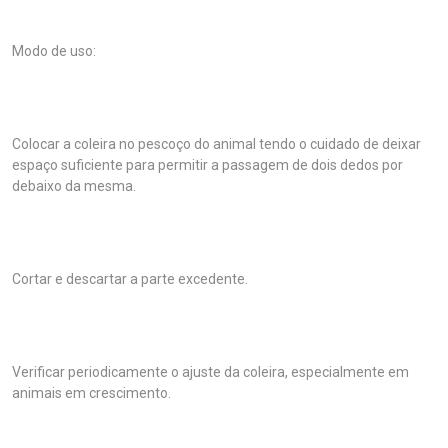
Modo de uso:
Colocar a coleira no pescoço do animal tendo o cuidado de deixar
espaço suficiente para permitir a passagem de dois dedos por
debaixo da mesma.
Cortar e descartar a parte excedente.
Verificar periodicamente o ajuste da coleira, especialmente em
animais em crescimento.