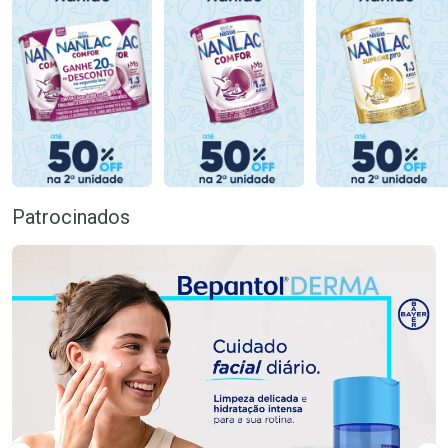
Patrocinados