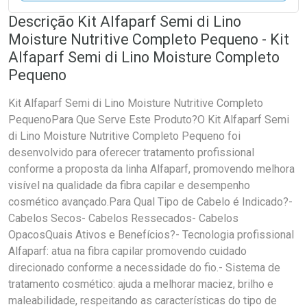
Descrição Kit Alfaparf Semi di Lino
Moisture Nutritive Completo Pequeno - Kit
Alfaparf Semi di Lino Moisture Completo
Pequeno
Kit Alfaparf Semi di Lino Moisture Nutritive Completo
PequenoPara Que Serve Este Produto?O Kit Alfaparf Semi
di Lino Moisture Nutritive Completo Pequeno foi
desenvolvido para oferecer tratamento profissional
conforme a proposta da linha Alfaparf, promovendo melhora
visível na qualidade da fibra capilar e desempenho
cosmético avançado.Para Qual Tipo de Cabelo é Indicado?-
Cabelos Secos- Cabelos Ressecados- Cabelos
OpacosQuais Ativos e Benefícios?- Tecnologia profissional
Alfaparf: atua na fibra capilar promovendo cuidado
direcionado conforme a necessidade do fio.- Sistema de
tratamento cosmético: ajuda a melhorar maciez, brilho e
maleabilidade, respeitando as características do tipo de