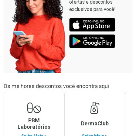
ofertas e descontos
exclusivos para você!
Os melhores descontos você encontra aqui
PBM
DermaClub
Laboratórios