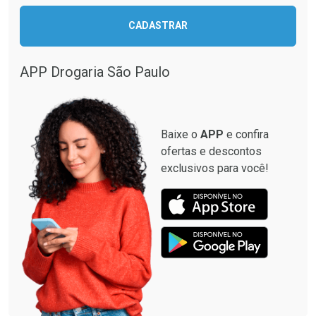
CADASTRAR
APP Drogaria São Paulo
Baixe o
APP
e confira
ofertas e descontos
exclusivos para você!