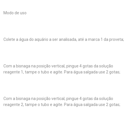
Modo de uso
Colete a água do aquário a ser analisada, até a marca 1 da proveta;
Com a bisnaga na posição vertical, pingue 4 gotas da solução
reagente 1, tampe o tubo e agite. Para água salgada use 2 gotas;
Com a bisnaga na posição vertical, pingue 4 gotas da solução
reagente 2, tampe o tubo e agite. Para água salgada use 2 gotas;