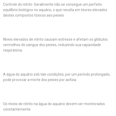
Controle do nitrito: Geralmente não se consegue um perfeito
equilíbrio biológico no aquário, o que resulta em teores elevados
destes compostos tóxicos aos peixes.
Níveis elevados de nitrito causam estresse e afetam os glóbulos
vermelhos do sangue dos peixes, reduzindo sua capacidade
respiratória.
A água do aquário sob tais condições, por um período prolongado,
pode provocar a morte dos peixes por asfixia.
Os níveis de nitrito na água do aquário devem ser monitorados
constantemente.