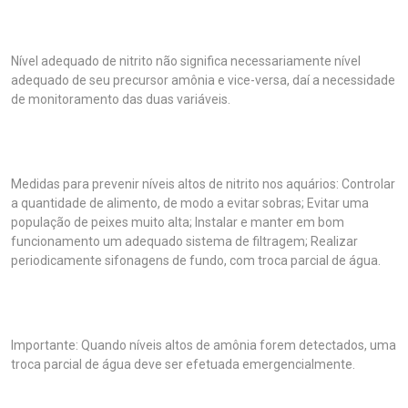
Nível adequado de nitrito não significa necessariamente nível
adequado de seu precursor amônia e vice-versa, daí a necessidade
de monitoramento das duas variáveis.
Medidas para prevenir níveis altos de nitrito nos aquários: Controlar
a quantidade de alimento, de modo a evitar sobras; Evitar uma
população de peixes muito alta; Instalar e manter em bom
funcionamento um adequado sistema de filtragem; Realizar
periodicamente sifonagens de fundo, com troca parcial de água.
Importante: Quando níveis altos de amônia forem detectados, uma
troca parcial de água deve ser efetuada emergencialmente.