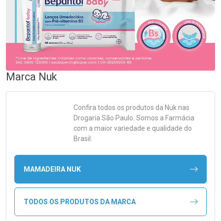
Marca
Nuk
Confira todos os produtos da
Nuk
nas
Drogaria São Paulo. Somos a Farmácia
com a maior variedade e qualidade do
Brasil.
MAMADEIRA NUK
TODOS OS PRODUTOS DA MARCA