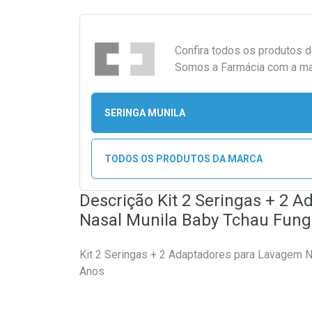
Confira todos os produtos 
Somos a Farmácia com a maio
SERINGA MUNILA
TODOS OS PRODUTOS DA MARCA
Descrição Kit 2 Seringas + 2 
Nasal Munila Baby Tchau Fung
Kit 2 Seringas + 2 Adaptadores para Lavagem N
Anos