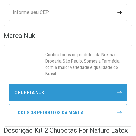
Informe seu CEP
CALCULA
Marca
Nuk
Confira todos os produtos da
Nuk
nas
Drogaria São Paulo. Somos a Farmácia
com a maior variedade e qualidade do
Brasil.
CHUPETA NUK
TODOS OS PRODUTOS DA MARCA
Descrição Kit 2 Chupetas For Nature Latex