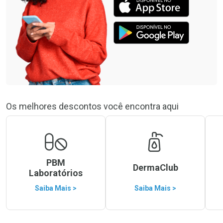
Os melhores descontos você encontra aqui
PBM
DermaClub
Laboratórios
Saiba Mais >
Saiba Mais >