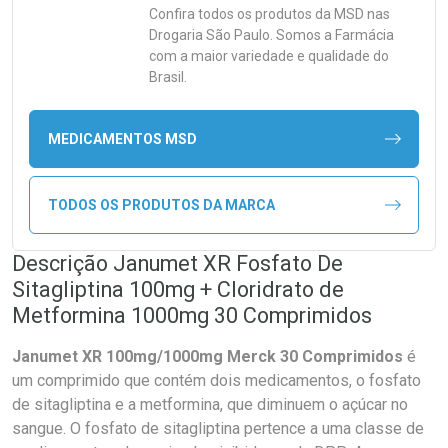
Confira todos os produtos da
MSD
nas
Drogaria São Paulo. Somos a Farmácia
com a maior variedade e qualidade do
Brasil.
MEDICAMENTOS MSD
TODOS OS PRODUTOS DA MARCA
Descrição Janumet XR Fosfato De
Sitagliptina 100mg + Cloridrato de
Metformina 1000mg 30 Comprimidos
Janumet XR 100mg/1000mg Merck 30 Comprimidos
é
um comprimido que contém dois medicamentos, o fosfato
de sitagliptina e a metformina, que diminuem o açúcar no
sangue. O fosfato de sitagliptina pertence a uma classe de