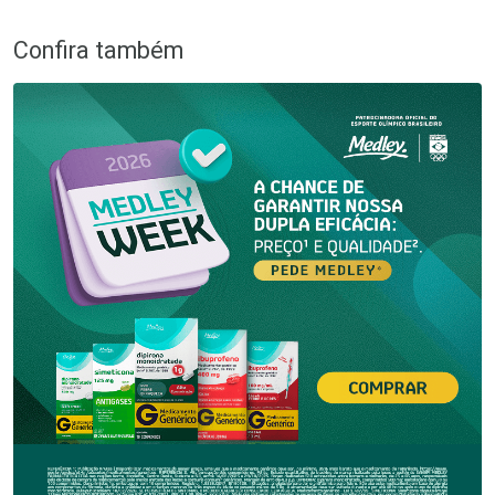
Confira também