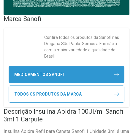
Marca
Sanofi
Confira todos os produtos da
Sanofi
nas
Drogaria São Paulo. Somos a Farmácia
com a maior variedade e qualidade do
Brasil.
MEDICAMENTOS SANOFI
TODOS OS PRODUTOS DA MARCA
Descrição Insulina Apidra 100UI/ml Sanofi
3ml 1 Carpule
Insulina Apidra Refil para Caneta Sanofi 1 Unidade 3ml é uma