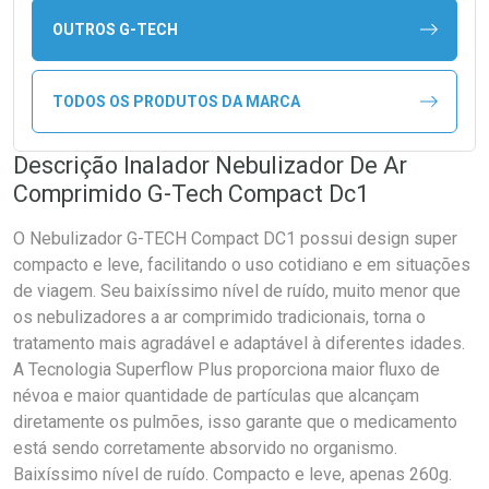
OUTROS G-TECH
TODOS OS PRODUTOS DA MARCA
Descrição Inalador Nebulizador De Ar
Comprimido G-Tech Compact Dc1
O Nebulizador G-TECH Compact DC1 possui design super
compacto e leve, facilitando o uso cotidiano e em situações
de viagem. Seu baixíssimo nível de ruído, muito menor que
os nebulizadores a ar comprimido tradicionais, torna o
tratamento mais agradável e adaptável à diferentes idades.
A Tecnologia Superflow Plus proporciona maior fluxo de
névoa e maior quantidade de partículas que alcançam
diretamente os pulmões, isso garante que o medicamento
está sendo corretamente absorvido no organismo.
Baixíssimo nível de ruído. Compacto e leve, apenas 260g.