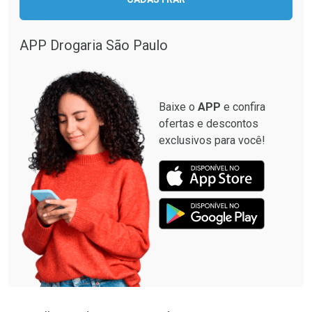
APP Drogaria São Paulo
Baixe o
APP
e confira
ofertas e descontos
exclusivos para você!