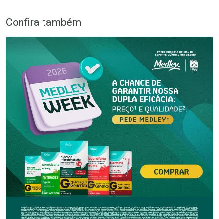
Confira também