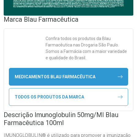
Marca
Blau Farmacêutica
Confira todos os produtos da
Blau
Farmacêutica
nas Drogaria São Paulo.
Somos a Farmácia com a maior variedade
e qualidade do Brasil.
MEDICAMENTOS BLAU FARMACÊUTICA
TODOS OS PRODUTOS DA MARCA
Descrição Imunoglobulin 50mg/Ml Blau
Farmacêutica 100ml
IMUNOGLOBULIN® é utilizado para promover a imunização