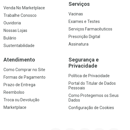
Serviços
Venda No Marketplace
Vacinas
Trabalhe Conosco
Exames e Testes
Ouvidoria
Serviços Farmacêuticos
Nossas Lojas
Prescrição Digital
Bulário
Assinatura
Sustentabilidade
Atendimento
Segurança e
Privacidade
Como Comprar no Site
Política de Privacidade
Formas de Pagamento
Portal do Titular de Dados
Prazo de Entrega
Pessoais
Reembolso
Como Protegemos os Seus
Troca ou Devolução
Dados
Marketplace
Configuração de Cookies