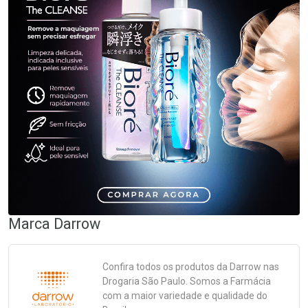
Marca
Darrow
Confira todos os produtos da
Darrow
nas
Drogaria São Paulo. Somos a Farmácia
com a maior variedade e qualidade do