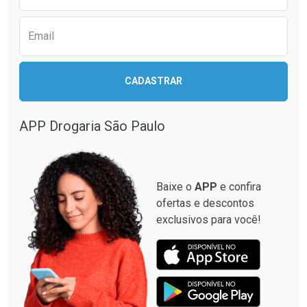
Email
CADASTRAR
APP Drogaria São Paulo
Baixe o
APP
e confira
ofertas e descontos
exclusivos para você!