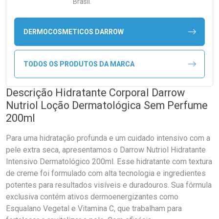
Brasil.
DERMOCOSMETICOS DARROW
TODOS OS PRODUTOS DA MARCA
Descrição Hidratante Corporal Darrow
Nutriol Loção Dermatológica Sem Perfume
200ml
Para uma hidratação profunda e um cuidado intensivo com a
pele extra seca, apresentamos o Darrow Nutriol Hidratante
Intensivo Dermatológico 200ml. Esse hidratante com textura
de creme foi formulado com alta tecnologia e ingredientes
potentes para resultados visíveis e duradouros. Sua fórmula
exclusiva contém ativos dermoenergizantes como
Esqualano Vegetal e Vitamina C, que trabalham para