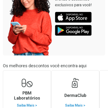
exclusivos para você!
Os melhores descontos você encontra aqui
PBM
DermaClub
Laboratórios
Saiba Mais >
Saiba Mais >