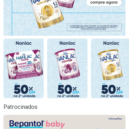
Patrocinados