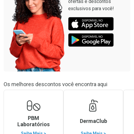
ofertas e descontos
exclusivos para você!
Os melhores descontos você encontra aqui
PBM
DermaClub
Laboratórios
Saiba Mais >
Saiba Mais >