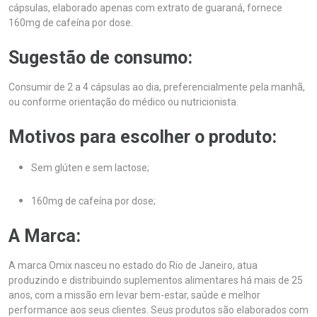
cápsulas, elaborado apenas com extrato de guaraná, fornece
160mg de cafeína por dose.
Sugestão de consumo:
Consumir de 2 a 4 cápsulas ao dia, preferencialmente pela manhã,
ou conforme orientação do médico ou nutricionista.
Motivos para escolher o produto:
Sem glúten e sem lactose;
160mg de cafeína por dose;
A Marca:
A marca Omix nasceu no estado do Rio de Janeiro, atua
produzindo e distribuindo suplementos alimentares há mais de 25
anos, com a missão em levar bem-estar, saúde e melhor
performance aos seus clientes. Seus produtos são elaborados com