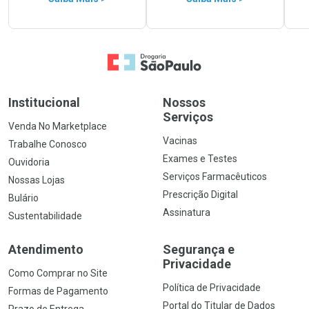
Ir para a Home
Institucional
Nossos
Serviços
Venda No Marketplace
Vacinas
Trabalhe Conosco
Exames e Testes
Ouvidoria
Serviços Farmacêuticos
Nossas Lojas
Prescrição Digital
Bulário
Assinatura
Sustentabilidade
Atendimento
Segurança e
Privacidade
Como Comprar no Site
Política de Privacidade
Formas de Pagamento
Portal do Titular de Dados