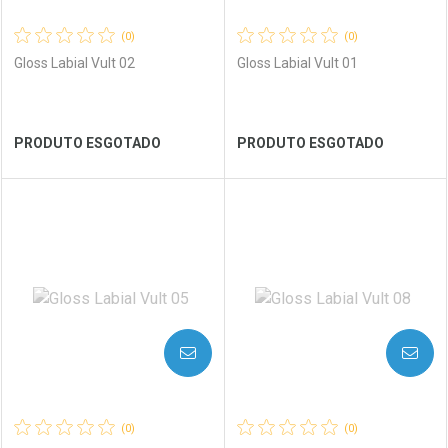
(0)
(0)
Gloss Labial Vult 02
Gloss Labial Vult 01
Ver Desconto Convênio
Ver Desconto Convênio
PRODUTO ESGOTADO
PRODUTO ESGOTADO
FECHAR
FECHAR
FEC
FEC
Laboratório
Por Menos
Laboratório
Por Menos
AVISE-ME
AVISE-ME
(0)
(0)