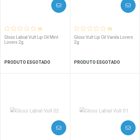
AVISE-ME
AVISE-ME
(0)
(0)
Gloss Labial Vult Lip Oil Mint
Gloss Vult Lip Oil Vanila Lovers
Lovers 2g
2g
Ver Desconto Convênio
Ver Desconto Convênio
PRODUTO ESGOTADO
PRODUTO ESGOTADO
FECHAR
FECHAR
FEC
FEC
Laboratório
Por Menos
Laboratório
Por Menos
AVISE-ME
AVISE-ME