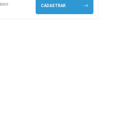
aixo.
CADASTRAR