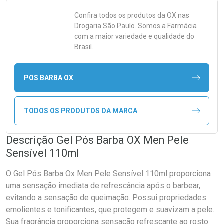
Confira todos os produtos da
OX
nas
Drogaria São Paulo. Somos a Farmácia
com a maior variedade e qualidade do
Brasil.
POS BARBA OX
TODOS OS PRODUTOS DA MARCA
Descrição Gel Pós Barba OX Men Pele
Sensível 110ml
O Gel Pós Barba Ox Men Pele Sensível 110ml proporciona
uma sensação imediata de refrescância após o barbear,
evitando a sensação de queimação. Possui propriedades
emolientes e tonificantes, que protegem e suavizam a pele.
Sua fragrância proporciona sensação refrescante ao rosto.