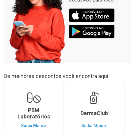
Os melhores descontos você encontra aqui
PBM
DermaClub
Laboratórios
Saiba Mais >
Saiba Mais >