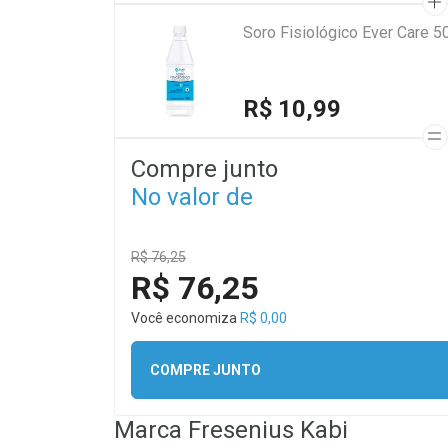
Soro Fisiológico Ever Care 5
R$ 10,99
Compre junto
No valor de
R$ 76,25
R$ 76,25
Você economiza
R$ 0,00
COMPRE JUNTO
Marca
Fresenius Kabi