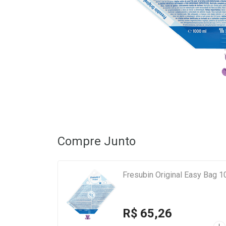
Compre Junto
Fresubin Original Easy Bag 
R$ 65,26