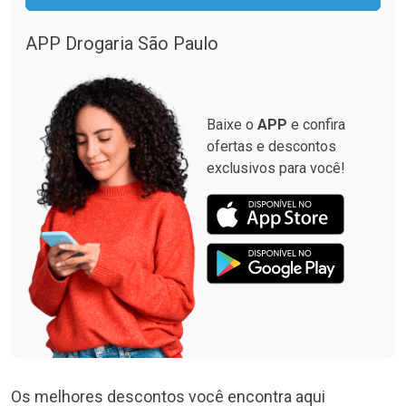
APP Drogaria São Paulo
Baixe o
APP
e confira
ofertas e descontos
exclusivos para você!
Os melhores descontos você encontra aqui