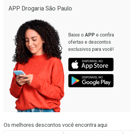
APP Drogaria São Paulo
Baixe o
APP
e confira
ofertas e descontos
exclusivos para você!
Os melhores descontos você encontra aqui