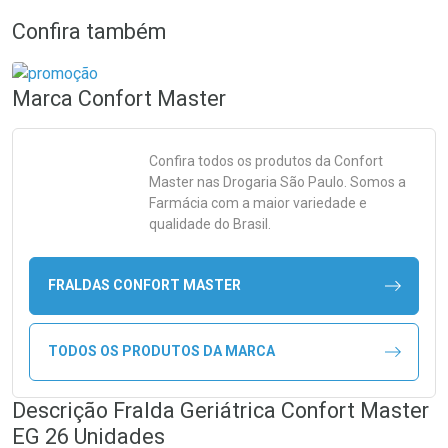
Confira também
Marca
Confort Master
Confira todos os produtos da
Confort
Master
nas Drogaria São Paulo. Somos a
Farmácia com a maior variedade e
qualidade do Brasil.
FRALDAS CONFORT MASTER
TODOS OS PRODUTOS DA MARCA
Descrição Fralda Geriátrica Confort Master
EG 26 Unidades