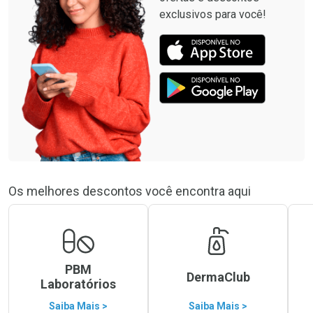
exclusivos para você!
Os melhores descontos você encontra aqui
PBM
DermaClub
Laboratórios
Saiba Mais >
Saiba Mais >